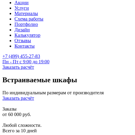
Акции
Услуги
Материалы
Схема работы
Портфолио
Дизайн
Калькулятор
Отзывы
Контакты
+7 (499) 455-27-83
Пн - Пт с 9:00 до 19:00
Заказать расчёт
Встраиваемые шкафы
По индивидуальным размерам от производителя
Заказать расчёт
Заказы
от 60 000 руб.
Любой сложности.
Всего за 10 дней