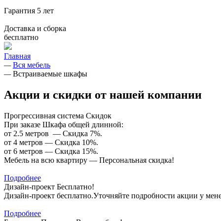
Гарантия
5 лет
Доставка и сборка
бесплатно
Главная
—
Вся мебель
—
Встраиваемые шкафы
Акции и скидки от нашей компании
Прогрессивная система Скидок
При заказе Шкафа общей длинной:
от 2.5 метров — Скидка 7%.
от 4 метров — Скидка 10%.
от 6 метров — Скидка 15%.
Мебель на всю квартиру — Персональная скидка!
Подробнее
Дизайн-проект Бесплатно!
Дизайн-проект бесплатно.Уточняйте подробности акции у мен
Подробнее