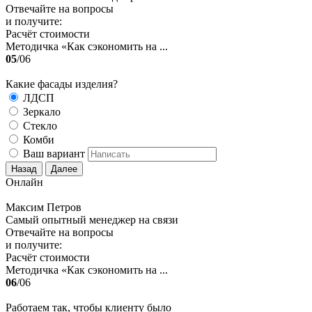
Отвечайте на вопросы
и получите:
Расчёт стоимости
Методичка «Как сэкономить на ...
05
/06
Какие фасады изделия?
ЛДСП
Зеркало
Стекло
Комби
Ваш вариант
Назад
Далее
Онлайн
Максим Петров
Самый опытный менеджер на связи
Отвечайте на вопросы
и получите:
Расчёт стоимости
Методичка «Как сэкономить на ...
06
/06
Работаем так, чтобы клиенту было