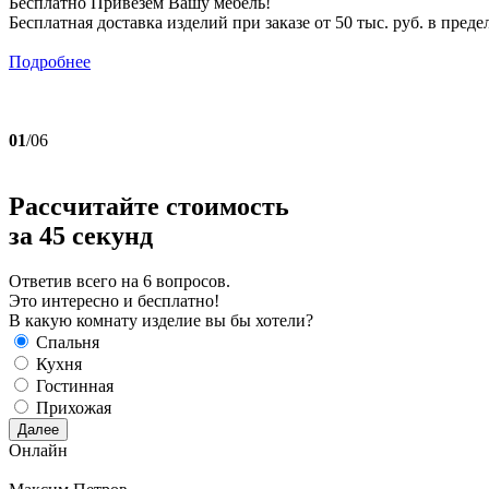
Бесплатно Привезем Вашу мебель!
Бесплатная доставка изделий при заказе от 50 тыс. руб. в пре
Подробнее
01
/06
Рассчитайте стоимость
за
45 секунд
Ответив всего на 6 вопросов.
Это интересно и бесплатно!
В какую комнату изделие вы бы хотели?
Спальня
Кухня
Гостинная
Прихожая
Далее
Онлайн