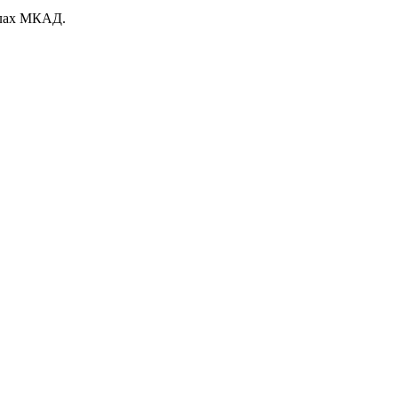
делах МКАД.