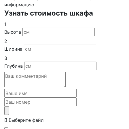
информацию.
Узнать стоимость шкафа
1
Высота
2
Ширина
3
Глубина
Выберите файл