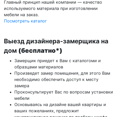
Главный принцип нашей компании — качество
используемого материала при изготовлении
мебели на заказ.
Посмотреть каталог
Выезд дизайнера-замерщика на
дом
(бесплатно*)
Замерщик приедет к Вам с каталогоми и
образцами материалов
Произведет замер помещения, для этого Вам
необходимо обеспечить доступ к месту
замера
Проконсультирует Вас по вопросам установки
мебели
Основываясь на дизайне вашей квартиры и
ваших пожеланиях, предложит