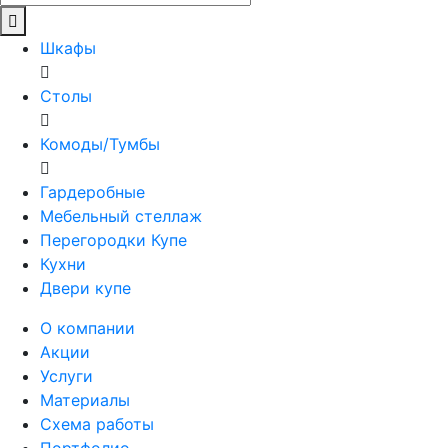
Шкафы
Столы
Комоды/Тумбы
Гардеробные
Мебельный стеллаж
Перегородки Купе
Кухни
Двери купе
О компании
Акции
Услуги
Материалы
Схема работы