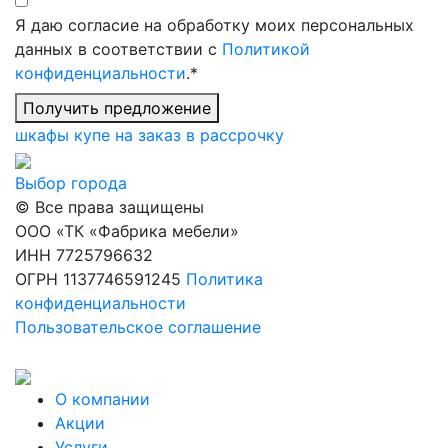
Я даю согласие на обработку моих персональных
данных в соответствии с
Политикой
конфиденциальности
.*
Получить предложение
шкафы купе на заказ в рассрочку
Выбор города
© Все права защищены
ООО «ТК «Фабрика мебели»
ИНН 7725796632
ОГРН 1137746591245
Политика
конфиденциальности
Пользовательское соглашение
О компании
Акции
Услуги