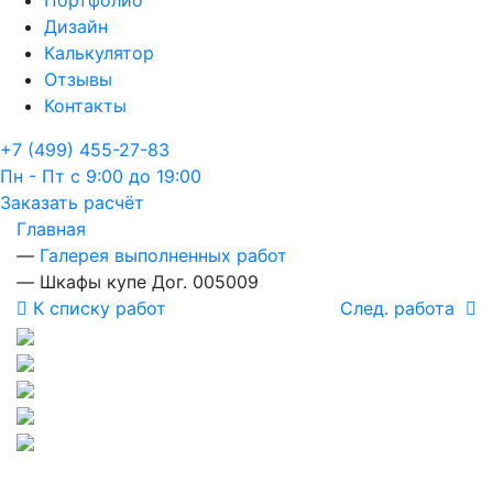
Портфолио
Дизайн
Калькулятор
Отзывы
Контакты
+7 (499) 455-27-83
Пн - Пт с 9:00 до 19:00
Заказать расчёт
Главная
—
Галерея выполненных работ
—
Шкафы купе Дог. 005009
К списку работ
След. работа