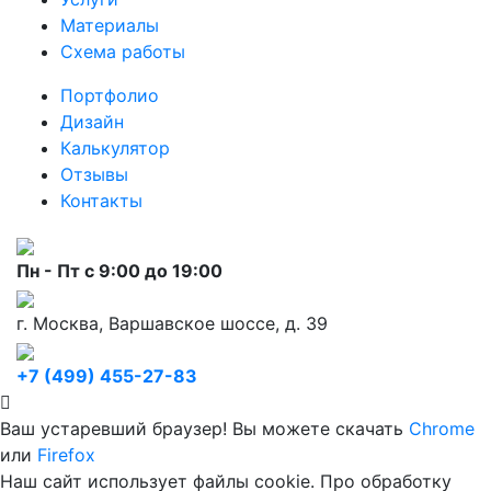
Материалы
Схема работы
Портфолио
Дизайн
Калькулятор
Отзывы
Контакты
Пн - Пт с 9:00 до 19:00
г. Москва, Варшавское шоссе, д. 39
+7 (499) 455-27-83
Ваш устаревший браузер! Вы можете скачать
Chrome
или
Firefox
Наш сайт использует файлы cookie. Про обработку