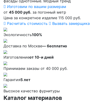
фасады однотонные. Модный тренд
Изготовим по вашим размерам
от
45 000 руб.
за погонный метр
Цена за конкретное изделие 115 000 руб.
Расчитать стоимость
Вызвать замерщика
Экологичность
100%
Доставка по Москве
— бесплатно
Изготовление
от 10-и дней
Принимаем заказы от 40 000 руб.
Гарантия
5 лет
Высокое качество фурнитуры
Каталог материалов