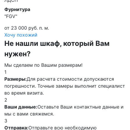
ЛДСП
Фурнитура
"FGV"
от 23 000 руб. п. м.
Хочу похожий
Не нашли шкаф, который Вам
нужен?
Мы сделаем по Вашим размерам!
1
Размеры:
Для расчета стоимости допускаются
погрешности. Точные замеры выполнит специалист
во время визита.
2
Ваши данные:
Оставьте Ваши контактные данные и
мы с вами свяжемся.
3
Отправка:
Отправьте всю необходимую