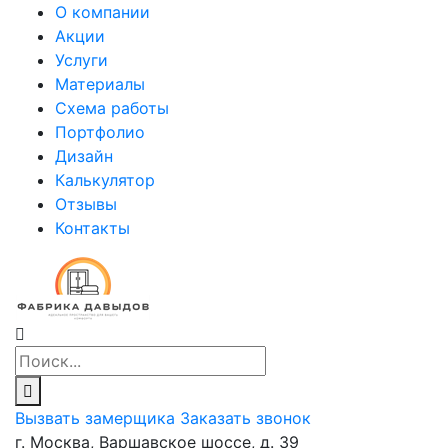
О компании
Акции
Услуги
Материалы
Схема работы
Портфолио
Дизайн
Калькулятор
Отзывы
Контакты
Вызвать замерщика
Заказать звонок
г. Москва, Варшавское шоссе, д. 39