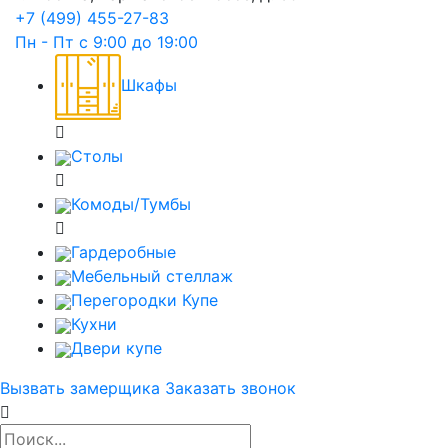
+7 (499) 455-27-83
Пн - Пт с 9:00 до 19:00
Шкафы
Столы
Комоды/Тумбы
Гардеробные
Мебельный стеллаж
Перегородки Купе
Кухни
Двери купе
Вызвать замерщика
Заказать звонок