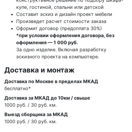
конструктивное решение по подбору шкафа-
купе, гостиной, спальни или детской
Составит эскиз и дизайн проект мебели
Произведет расчет стоимости заказа
Оформит договор (предоплата 30%)
*при условии оформления договора, без
оформления — 1 000 руб.
За одно изделие. Включая разработку
эскизного проекта на компьютере.
Доставка и монтаж
Доставка по Москве в пределах МКАД
бесплатно*
Доставка за МКАД до 10км / свыше
1000 руб. / 30 руб. км.
Выезд сборщика за МКАД
1000 руб. / 30 руб. км.