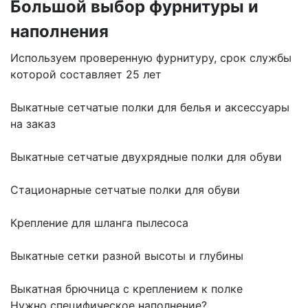
Большой выбор фурнитуры и
наполнения
Используем проверенную фурнитуру, срок службы
которой составляет 25 лет
Выкатные сетчатые полки для белья и аксессуары
на заказ
Выкатные сетчатые двухрядные полки для обуви
Стационарные сетчатые полки для обуви
Крепление для шланга пылесоса
Выкатные сетки разной высоты и глубины
Выкатная брючница с креплением к полке
Нужно специфическое наполнение?