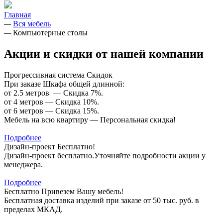
Главная
—
Вся мебель
—
Компьютерные столы
Акции и скидки от нашей компании
Прогрессивная система Скидок
При заказе Шкафа общей длинной:
от 2.5 метров — Скидка 7%.
от 4 метров — Скидка 10%.
от 6 метров — Скидка 15%.
Мебель на всю квартиру — Персональная скидка!
Подробнее
Дизайн-проект Бесплатно!
Дизайн-проект бесплатно.Уточняйте подробности акции у
менеджера.
Подробнее
Бесплатно Привезем Вашу мебель!
Бесплатная доставка изделий при заказе от 50 тыс. руб. в
пределах МКАД.