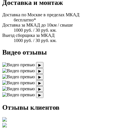
Доставка и монтаж
Доставка по Москве в пределах МКАД
бесплатно*
Доставка за МКАД до 10км / свыше
1000 руб. / 30 руб. км.
Выезд сборщика за МКАД
1000 руб. / 30 руб. км.
Видео отзывы
▶
▶
▶
▶
▶
▶
Отзывы клиентов