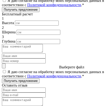
Я даю согласие на обработку моих персональных данных в
соответствии с
Политикой конфиденциальности
.*
Получить предложение
Бесплатный расчет
1
Высота
2
Ширина
3
Глубина
Выберите файл
Я даю согласие на обработку моих персональных данных в
соответствии с
Политикой конфиденциальности
.*
Получить предложение
Оставить отзыв