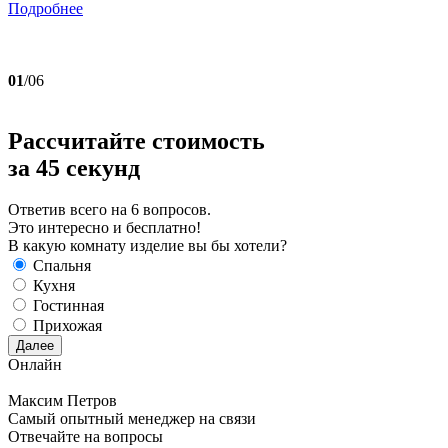
Подробнее
01
/06
Рассчитайте стоимость
за
45 секунд
Ответив всего на 6 вопросов.
Это интересно и бесплатно!
В какую комнату изделие вы бы хотели?
Спальня
Кухня
Гостинная
Прихожая
Далее
Онлайн
Максим Петров
Самый опытный менеджер на связи
Отвечайте на вопросы