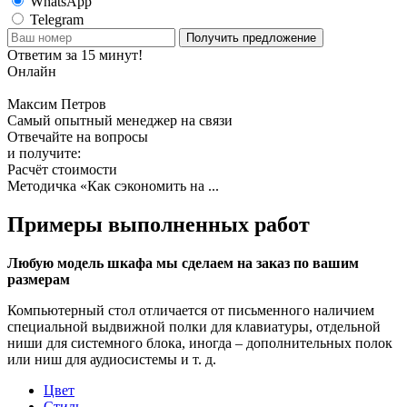
WhatsApp
Telegram
Получить предложение
Ответим за 15 минут!
Онлайн
Максим Петров
Самый опытный менеджер на связи
Отвечайте на вопросы
и получите:
Расчёт стоимости
Методичка «Как сэкономить на ...
Примеры выполненных работ
Любую модель шкафа мы сделаем на заказ по вашим
размерам
Компьютерный стол отличается от письменного наличием
специальной выдвижной полки для клавиатуры, отдельной
ниши для системного блока, иногда – дополнительных полок
или ниш для аудиосистемы и т. д.
Цвет
Стиль