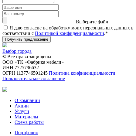
Выберите файл
Я даю согласие на обработку моих персональных данных в
соответствии с
Политикой конфиденциальности
.*
Получить предложение
Выбор города
© Все права защищены
ООО «ТК «Фабрика мебели»
ИНН 7725796632
ОГРН 1137746591245
Политика конфиденциальности
Пользовательское соглашение
О компании
Акции
Услуги
Материалы
Схема работы
Портфолио