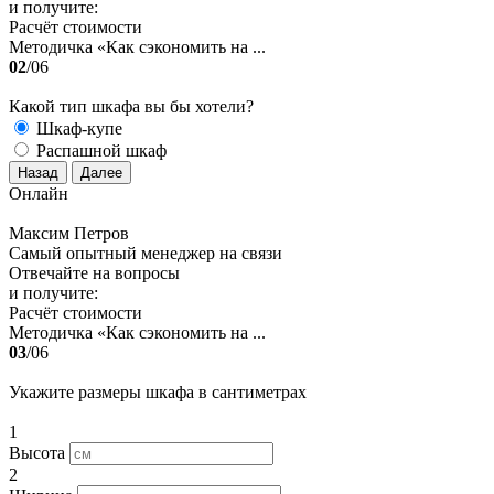
и получите:
Расчёт стоимости
Методичка «Как сэкономить на ...
02
/06
Какой тип шкафа вы бы хотели?
Шкаф-купе
Распашной шкаф
Назад
Далее
Онлайн
Максим Петров
Самый опытный менеджер на связи
Отвечайте на вопросы
и получите:
Расчёт стоимости
Методичка «Как сэкономить на ...
03
/06
Укажите размеры шкафа в сантиметрах
1
Высота
2