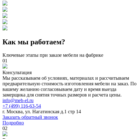
Как мы работаем?
Ключевые этапы при заказе мебели на фабрике
01
Консультация
Мы рассказываем об условиях, материалах и рассчитываем
предварительную стоимость изготовления мебели на заказ. По
вашему желанию согласовываем дату и время выезда
замерщика для снятия точных размеров и расчета цены.
info@meb-el.ru
+7 (499) 116-63-54
г. Москва, ул. Нагатинская д.1 стр 14
Заказать обратный звонок
Подробно
02