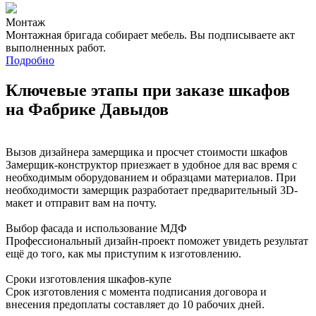
Монтаж
Монтажная бригада собирает мебель. Вы подписываете акт
выполненных работ.
Подробно
Ключевые этапы при заказе шкафов
на Фабрике Давыдов
Вызов дизайнера замерщика и просчет стоимости шкафов
Замерщик-конструктор приезжает в удобное для вас время с
необходимым оборудованием и образцами материалов. При
необходимости замерщик разработает предварительный 3D-
макет и отправит вам на почту.
Выбор фасада и использование МДФ
Профессиональный дизайн-проект поможет увидеть результат
ещё до того, как мы приступим к изготовлению.
Сроки изготовления шкафов-купе
Срок изготовления с момента подписания договора и
внесения предоплаты составляет до 10 рабочих дней.