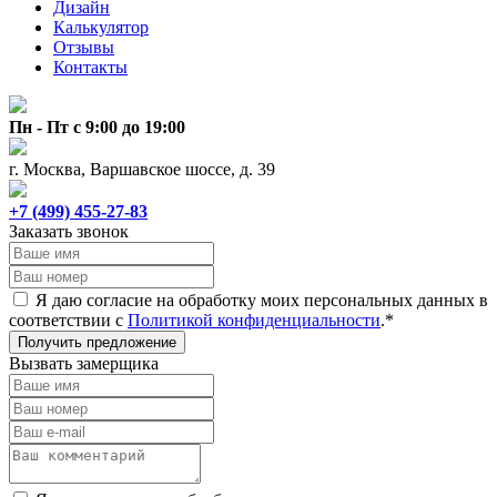
Дизайн
Калькулятор
Отзывы
Контакты
Пн - Пт с 9:00 до 19:00
г. Москва, Варшавское шоссе, д. 39
+7 (499) 455-27-83
Заказать звонок
Я даю согласие на обработку моих персональных данных в
соответствии с
Политикой конфиденциальности
.*
Получить предложение
Вызвать замерщика