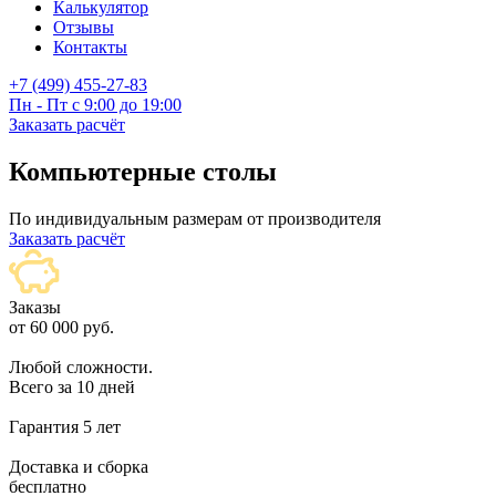
Калькулятор
Отзывы
Контакты
+7 (499) 455-27-83
Пн - Пт с 9:00 до 19:00
Заказать расчёт
Компьютерные столы
По индивидуальным размерам от производителя
Заказать расчёт
Заказы
от 60 000 руб.
Любой сложности.
Всего за 10 дней
Гарантия
5 лет
Доставка и сборка
бесплатно