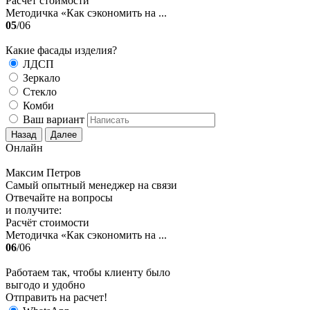
Расчёт стоимости
Методичка «Как сэкономить на ...
05
/06
Какие фасады изделия?
ЛДСП
Зеркало
Стекло
Комби
Ваш вариант
Назад
Далее
Онлайн
Максим Петров
Самый опытный менеджер на связи
Отвечайте на вопросы
и получите:
Расчёт стоимости
Методичка «Как сэкономить на ...
06
/06
Работаем так, чтобы клиенту было
выгодо и удобно
Отправить на расчет!