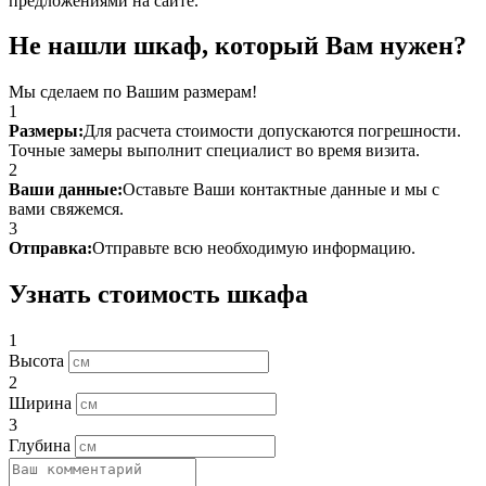
предложениями на сайте.
Не нашли шкаф, который Вам нужен?
Мы сделаем по Вашим размерам!
1
Размеры:
Для расчета стоимости допускаются погрешности.
Точные замеры выполнит специалист во время визита.
2
Ваши данные:
Оставьте Ваши контактные данные и мы с
вами свяжемся.
3
Отправка:
Отправьте всю необходимую информацию.
Узнать стоимость шкафа
1
Высота
2
Ширина
3
Глубина