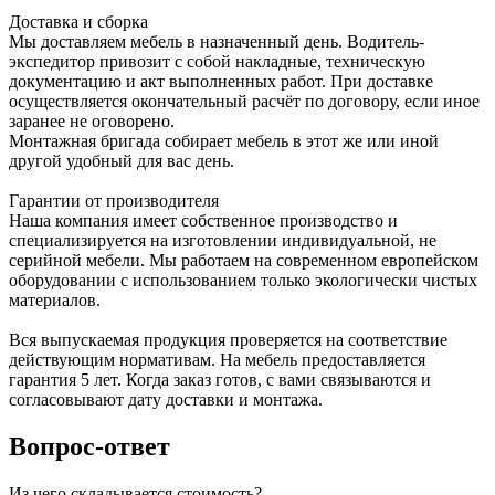
Доставка и сборка
Мы доставляем мебель в назначенный день. Водитель-
экспедитор привозит с собой накладные, техническую
документацию и акт выполненных работ. При доставке
осуществляется окончательный расчёт по договору, если иное
заранее не оговорено.
Монтажная бригада собирает мебель в этот же или иной
другой удобный для вас день.
Гарантии от производителя
Наша компания имеет собственное производство и
специализируется на изготовлении индивидуальной, не
серийной мебели. Мы работаем на современном европейском
оборудовании с использованием только экологически чистых
материалов.
Вся выпускаемая продукция проверяется на соответствие
действующим нормативам. На мебель предоставляется
гарантия 5 лет. Когда заказ готов, с вами связываются и
согласовывают дату доставки и монтажа.
Вопрос-ответ
Из чего складывается стоимость?