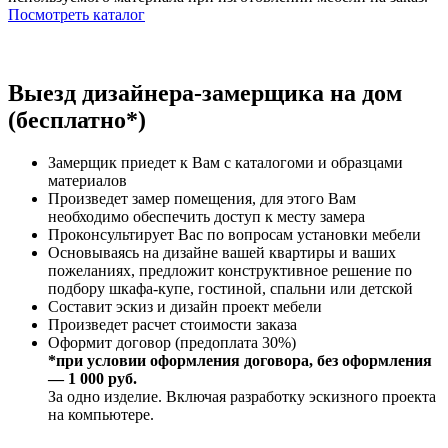
Посмотреть каталог
Выезд дизайнера-замерщика на дом
(бесплатно*)
Замерщик приедет к Вам с каталогоми и образцами
материалов
Произведет замер помещения, для этого Вам
необходимо обеспечить доступ к месту замера
Проконсультирует Вас по вопросам установки мебели
Основываясь на дизайне вашей квартиры и ваших
пожеланиях, предложит конструктивное решение по
подбору шкафа-купе, гостиной, спальни или детской
Составит эскиз и дизайн проект мебели
Произведет расчет стоимости заказа
Оформит договор (предоплата 30%)
*при условии оформления договора, без оформления
— 1 000 руб.
За одно изделие. Включая разработку эскизного проекта
на компьютере.