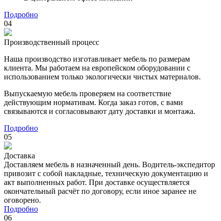
Подробно
04
Производственный процесс
Наша производство изготавливает мебель по размерам
клиента. Мы работаем на европейском оборудовании с
использованием только экологически чистых материалов.
Выпускаемую мебель проверяем на соответствие
действующим нормативам. Когда заказ готов, с вами
связываются и согласовывают дату доставки и монтажа.
Подробно
05
Доставка
Доставляем мебель в назначенный день. Водитель-экспедитор
привозит с собой накладные, техническую документацию и
акт выполненных работ. При доставке осуществляется
окончательный расчёт по договору, если иное заранее не
оговорено.
Подробно
06